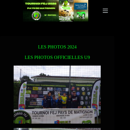
LES PHOTOS 2024
LES PHOTOS OFFICIELLES U9